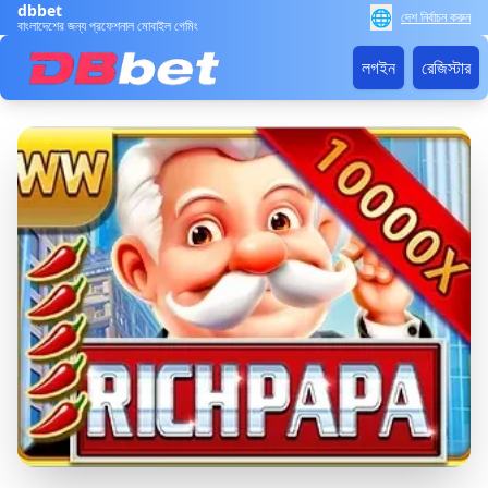
dbbet
🌐
দেশ নির্বাচন করুন
বাংলাদেশের জন্য প্রফেশনাল মোবাইল গেমিং
লগইন
রেজিস্টার