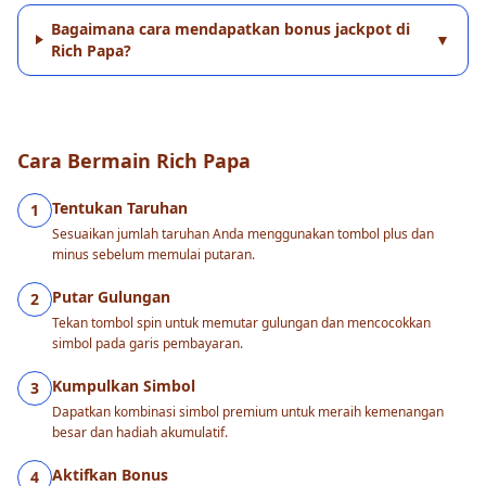
Bagaimana cara mendapatkan bonus jackpot di
▼
Rich Papa?
Cara Bermain Rich Papa
Tentukan Taruhan
1
Sesuaikan jumlah taruhan Anda menggunakan tombol plus dan
minus sebelum memulai putaran.
Putar Gulungan
2
Tekan tombol spin untuk memutar gulungan dan mencocokkan
simbol pada garis pembayaran.
Kumpulkan Simbol
3
Dapatkan kombinasi simbol premium untuk meraih kemenangan
besar dan hadiah akumulatif.
Aktifkan Bonus
4