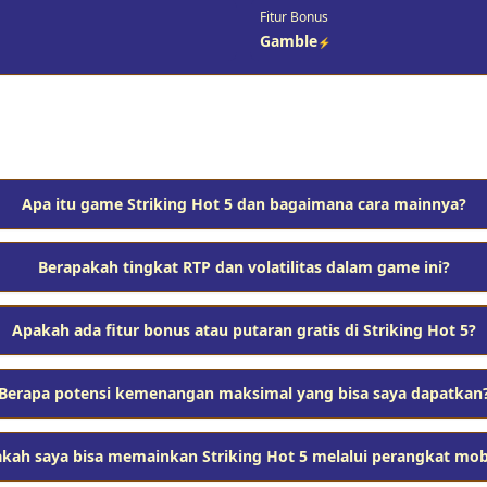
Fitur Bonus
Gamble
⚡
Apa itu game Striking Hot 5 dan bagaimana cara mainnya?
Berapakah tingkat RTP dan volatilitas dalam game ini?
Apakah ada fitur bonus atau putaran gratis di Striking Hot 5?
Berapa potensi kemenangan maksimal yang bisa saya dapatkan
kah saya bisa memainkan Striking Hot 5 melalui perangkat mob