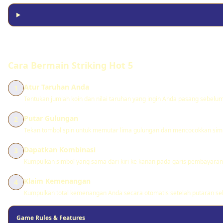
Cara Bermain Striking Hot 5
Atur Taruhan Anda
1
Tentukan jumlah koin dan nilai taruhan yang ingin Anda pasang sebelu
Putar Gulungan
2
Tekan tombol spin untuk memutar lima gulungan dan mencocokkan sim
Dapatkan Kombinasi
3
Kumpulkan simbol yang sama dari kiri ke kanan pada garis pembayar
Klaim Kemenangan
4
Kumpulkan total kemenangan Anda secara otomatis setelah putaran sele
Game Rules & Features