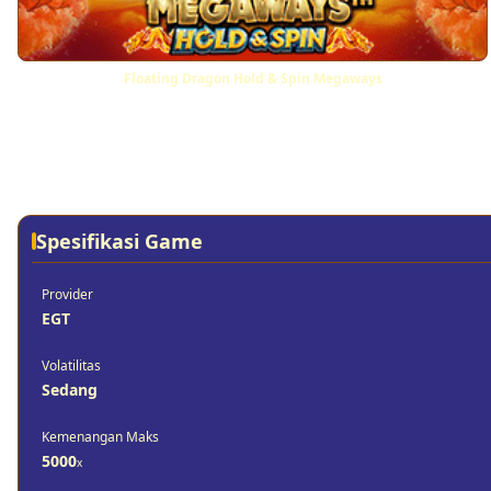
Floating Dragon Hold & Spin Megaways
Spesifikasi Game
Provider
EGT
Volatilitas
Sedang
Kemenangan Maks
5000
x