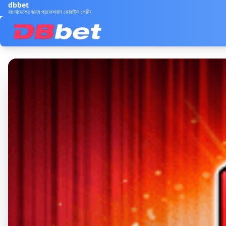
dbbet
বাংলাদেশের জন্য প্রফেশনাল মোবাইল গেমিং