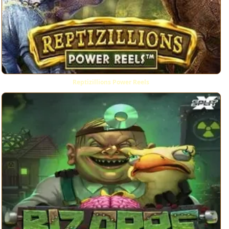
Reptizillions Power Reels