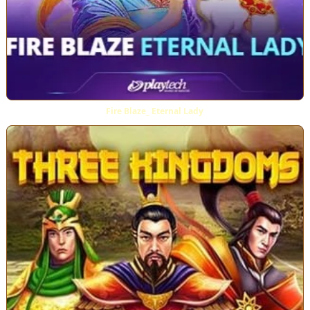
Fire Blaze_ Eternal Lady