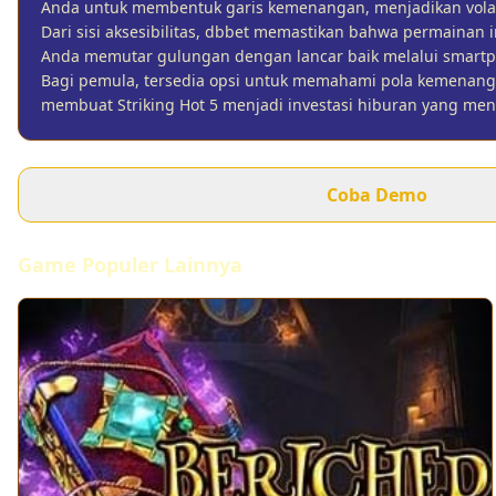
Anda untuk membentuk garis kemenangan, menjadikan volati
Dari sisi aksesibilitas, dbbet memastikan bahwa permainan
Anda memutar gulungan dengan lancar baik melalui smart
Bagi pemula, tersedia opsi untuk memahami pola kemenanga
membuat Striking Hot 5 menjadi investasi hiburan yang mena
Coba Demo
Game Populer Lainnya