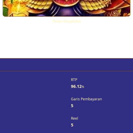
Three Kingdoms
RTP
96.12
%
Garis Pembayaran
5
Reel
5